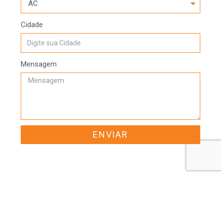
Cidade
Mensagem
ENVIAR