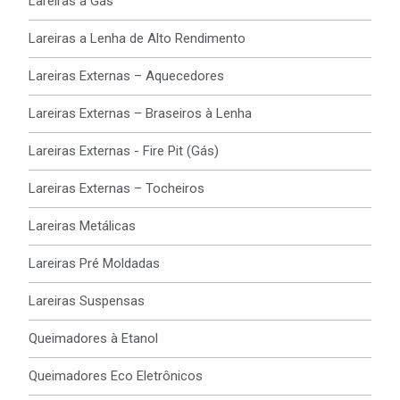
Lareiras à Gás
Lareiras a Lenha de Alto Rendimento
Lareiras Externas – Aquecedores
Lareiras Externas – Braseiros à Lenha
Lareiras Externas - Fire Pit (Gás)
Lareiras Externas – Tocheiros
Lareiras Metálicas
Lareiras Pré Moldadas
Lareiras Suspensas
Queimadores à Etanol
Queimadores Eco Eletrônicos