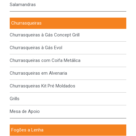
Salamandras
Churrasqueiras
Churrasqueiras à Gás Concept Grill
Churrasqueiras à Gás Evol
Churrasqueiras com Coifa Metálica
Churrasqueiras em Alvenaria
Churrasqueiras Kit Pré Moldados
Grills
Mesa de Apoio
Fogões a Lenha