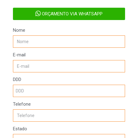
ORÇAMENTO VIA WHATSAPP
Nome
E-mail
DDD
Telefone
Estado