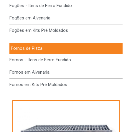
Fogões - Itens de Ferro Fundido
Fogões em Alvenaria
Fogões em Kits Pré Moldados
Fornos de Pizza
Fornos - Itens de Ferro Fundido
Fornos em Alvenaria
Fornos em Kits Pré Moldados