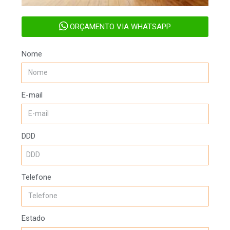
ORÇAMENTO VIA WHATSAPP
Nome
E-mail
DDD
Telefone
Estado