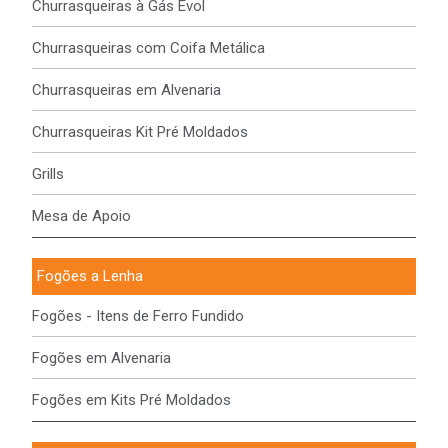
Churrasqueiras à Gás Evol
Churrasqueiras com Coifa Metálica
Churrasqueiras em Alvenaria
Churrasqueiras Kit Pré Moldados
Grills
Mesa de Apoio
Fogões a Lenha
Fogões - Itens de Ferro Fundido
Fogões em Alvenaria
Fogões em Kits Pré Moldados