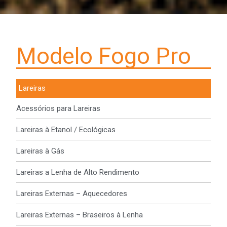
Modelo Fogo Pro
Lareiras
Acessórios para Lareiras
Lareiras à Etanol / Ecológicas
Lareiras à Gás
Lareiras a Lenha de Alto Rendimento
Lareiras Externas – Aquecedores
Lareiras Externas – Braseiros à Lenha