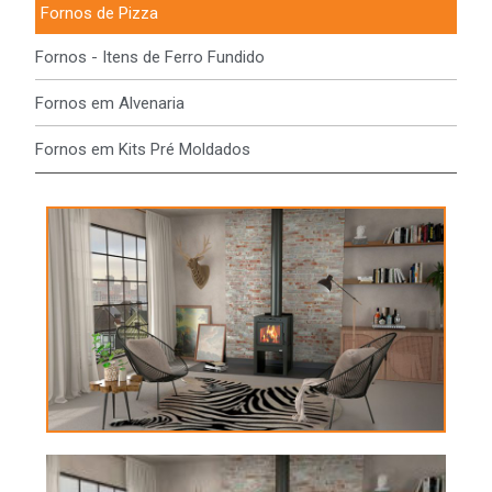
Fornos de Pizza
Fornos - Itens de Ferro Fundido
Fornos em Alvenaria
Fornos em Kits Pré Moldados