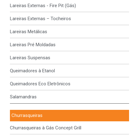
Lareiras Externas - Fire Pit (Gás)
Lareiras Externas – Tocheiros
Lareiras Metálicas
Lareiras Pré Moldadas
Lareiras Suspensas
Queimadores à Etanol
Queimadores Eco Eletrônicos
Salamandras
Churrasqueiras
Churrasqueiras à Gás Concept Grill