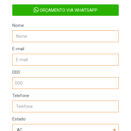
ORÇAMENTO VIA WHATSAPP
Nome
E-mail
DDD
Telefone
Estado