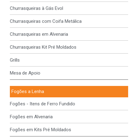
Churrasqueiras à Gás Evol
Churrasqueiras com Coifa Metálica
Churrasqueiras em Alvenaria
Churrasqueiras Kit Pré Moldados
Grills
Mesa de Apoio
Fogões a Lenha
Fogões - Itens de Ferro Fundido
Fogões em Alvenaria
Fogões em Kits Pré Moldados