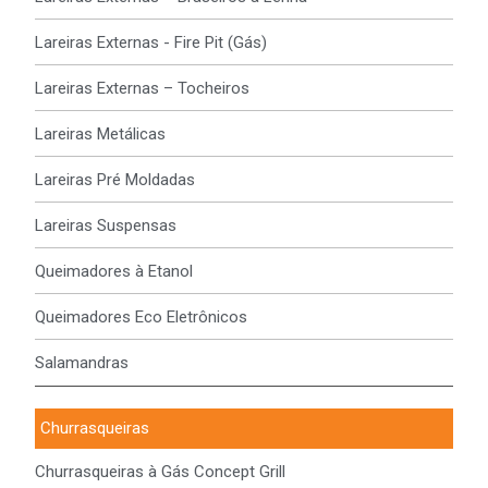
Lareiras Externas - Fire Pit (Gás)
Lareiras Externas – Tocheiros
Lareiras Metálicas
Lareiras Pré Moldadas
Lareiras Suspensas
Queimadores à Etanol
Queimadores Eco Eletrônicos
Salamandras
Churrasqueiras
Churrasqueiras à Gás Concept Grill