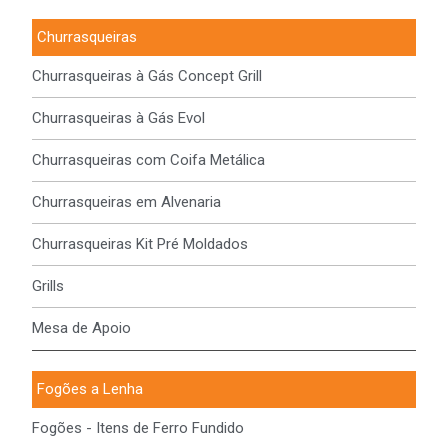
Churrasqueiras
Churrasqueiras à Gás Concept Grill
Churrasqueiras à Gás Evol
Churrasqueiras com Coifa Metálica
Churrasqueiras em Alvenaria
Churrasqueiras Kit Pré Moldados
Grills
Mesa de Apoio
Fogões a Lenha
Fogões - Itens de Ferro Fundido