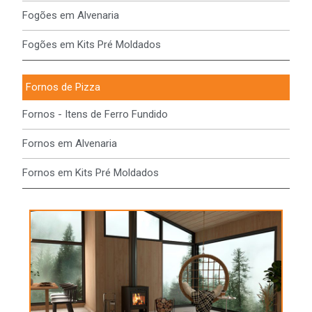
Fogões em Alvenaria
Fogões em Kits Pré Moldados
Fornos de Pizza
Fornos - Itens de Ferro Fundido
Fornos em Alvenaria
Fornos em Kits Pré Moldados