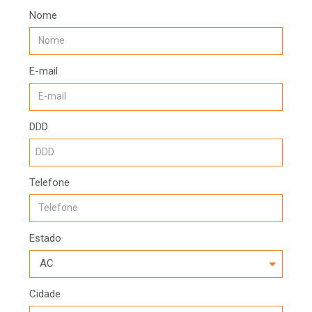
Nome
E-mail
DDD
Telefone
Estado
Cidade