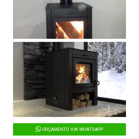
ORÇAMENTO VIA WHATSAPP