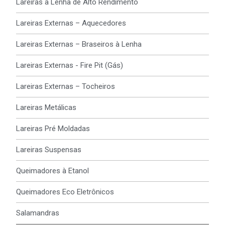
Lareiras a Lenha de Alto Rendimento
Lareiras Externas – Aquecedores
Lareiras Externas – Braseiros à Lenha
Lareiras Externas - Fire Pit (Gás)
Lareiras Externas – Tocheiros
Lareiras Metálicas
Lareiras Pré Moldadas
Lareiras Suspensas
Queimadores à Etanol
Queimadores Eco Eletrônicos
Salamandras