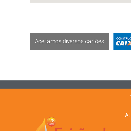
Aceitamos diversos cartões
Al