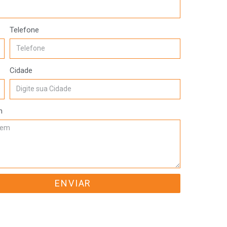
Telefone
Cidade
m
ENVIAR