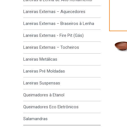
Lareiras Externas – Aquecedores
Lareiras Externas – Braseiros à Lenha
Lareiras Externas - Fire Pit (Gás)
Lareiras Externas – Tocheiros
Lareiras Metálicas
Lareiras Pré Moldadas
Lareiras Suspensas
Queimadores à Etanol
Queimadores Eco Eletrônicos
Salamandras