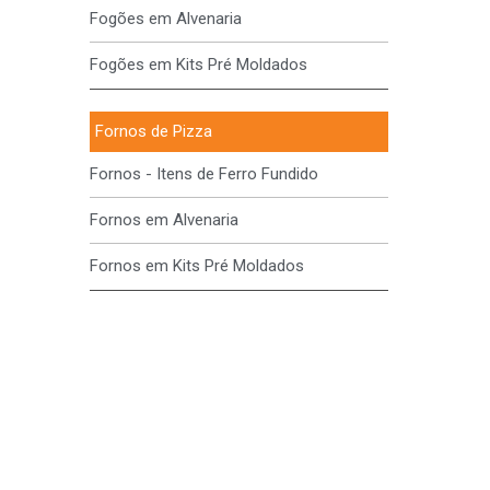
Fogões em Alvenaria
Fogões em Kits Pré Moldados
Fornos de Pizza
Fornos - Itens de Ferro Fundido
Fornos em Alvenaria
Fornos em Kits Pré Moldados